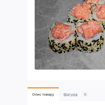
Опис товару
Відгуків
0