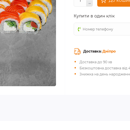
До коши
Купити в один клік
Доставка:
Дніпро
Доставка до 90 хв
Безкоштовна доставка від 
Знижка на день народженн