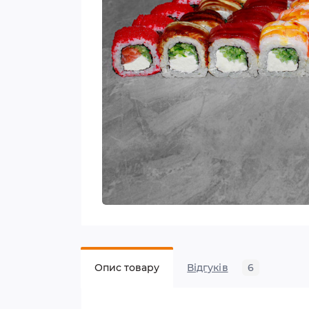
Опис товару
Відгуків
6