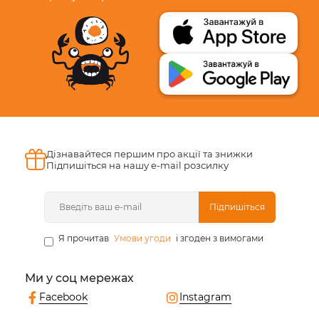
Дізнавайтеся першим про акції та знижки
Підпишіться на нашу e-mail розсилку
Підпишіться
Я прочитав
Умови угоди
і згоден з вимогами
Ми у соц мережах
Facebook
Instagram