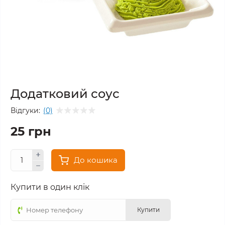
Додатковий соус
Відгуки:
(0)
25 грн
До кошика
Купити в один клік
Купити