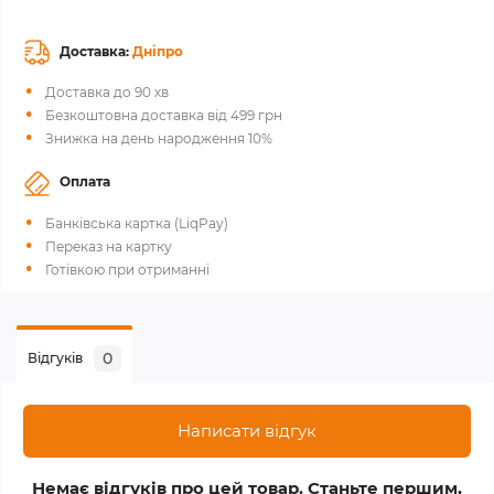
Доставка:
Дніпро
Доставка до 90 хв
Безкоштовна доставка від 499 грн
Знижка на день народження 10%
Оплата
Банківська картка (LiqPay)
Переказ на картку
Готівкою при отриманні
0
Відгуків
Написати відгук
Немає відгуків про цей товар. Станьте першим,